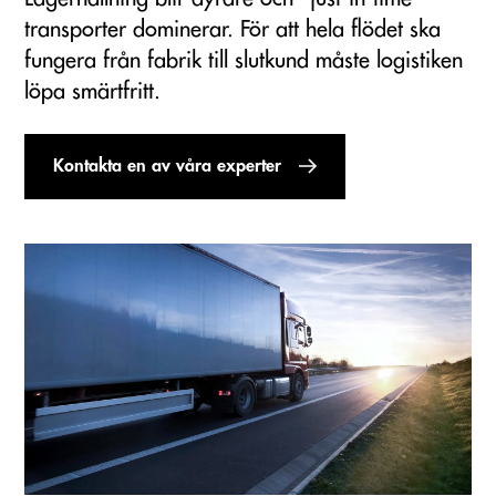
transporter dominerar. För att hela flödet ska
fungera från fabrik till slutkund måste logistiken
löpa smärtfritt.
Kontakta en av våra experter