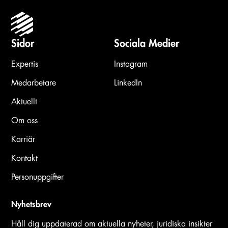
Sidor
Sociala Medier
Expertis
Instagram
Medarbetare
LinkedIn
Aktuellt
Om oss
Karriär
Kontakt
Personuppgifter
Nyhetsbrev
Håll dig uppdaterad om aktuella nyheter, juridiska insikter