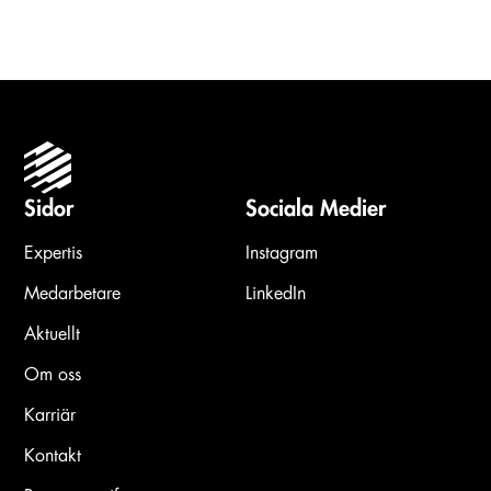
Carousel items
Sidor
Sociala Medier
Expertis
Instagram
Medarbetare
LinkedIn
Aktuellt
Om oss
Karriär
Kontakt