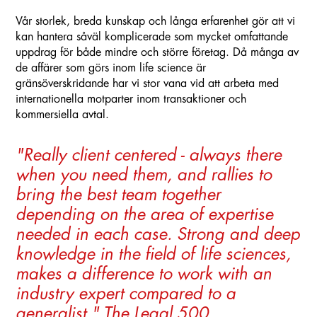
Vår storlek, breda kunskap och långa erfarenhet gör att vi
kan hantera såväl komplicerade som mycket omfattande
uppdrag för både mindre och större företag. Då många av
de affärer som görs inom life science är
gränsöverskridande har vi stor vana vid att arbeta med
internationella motparter inom transaktioner och
kommersiella avtal.
"Really client centered - always there
when you need them, and rallies to
bring the best team together
depending on the area of expertise
needed in each case. Strong and deep
knowledge in the field of life sciences,
makes a difference to work with an
industry expert compared to a
generalist." The Legal 500