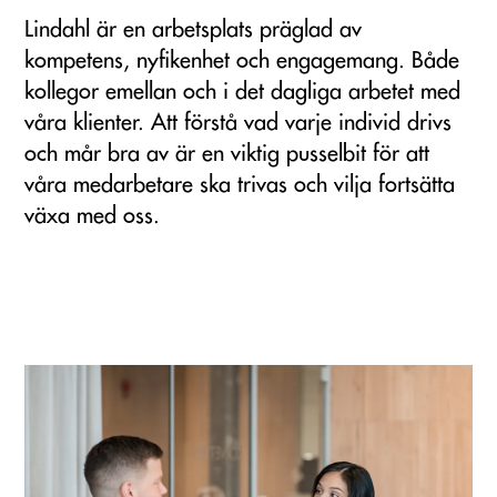
Lindahl är en arbetsplats präglad av
kompetens, nyfikenhet och engagemang. Både
kollegor emellan och i det dagliga arbetet med
våra klienter. Att förstå vad varje individ drivs
och mår bra av är en viktig pusselbit för att
våra medarbetare ska trivas och vilja fortsätta
växa med oss.