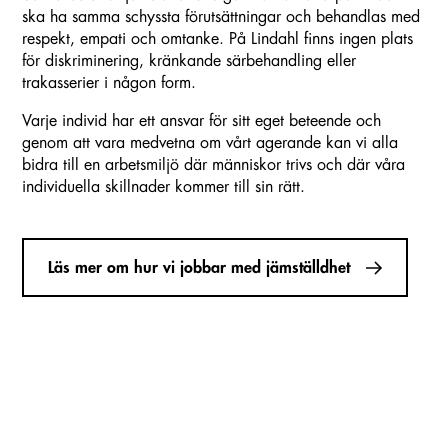
ska ha samma schyssta förutsättningar och behandlas med
respekt, empati och omtanke. På Lindahl finns ingen plats
för diskriminering, kränkande särbehandling eller
trakasserier i någon form.
Varje individ har ett ansvar för sitt eget beteende och
genom att vara medvetna om vårt agerande kan vi alla
bidra till en arbetsmiljö där människor trivs och där våra
individuella skillnader kommer till sin rätt.
Läs mer om hur vi jobbar med jämställdhet