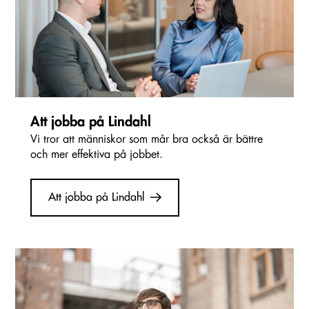
Att jobba på Lindahl
Vi tror att människor som mår bra också är bättre
och mer effektiva på jobbet.
Att jobba på Lindahl