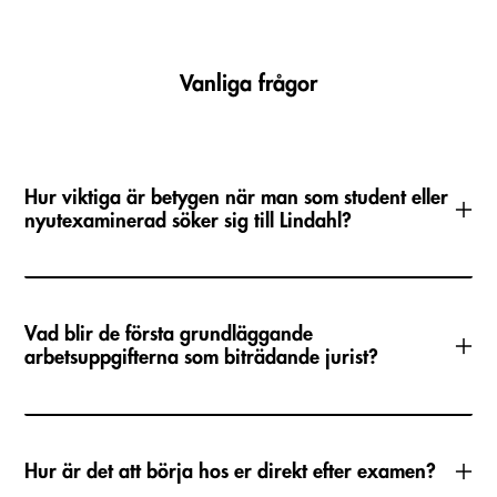
Vanliga frågor
Hur viktiga är betygen när man som student eller
nyutexaminerad söker sig till Lindahl?
Vad blir de första grundläggande
arbetsuppgifterna som biträdande jurist?
Hur är det att börja hos er direkt efter examen?