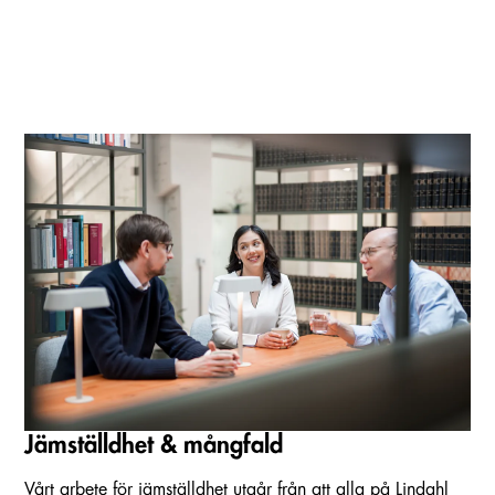
Jämställdhet & mångfald
Vårt arbete för jämställdhet utgår från att alla på Lindahl