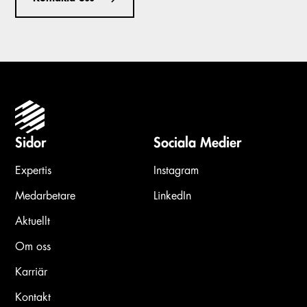
Sidor
Sociala Medier
Expertis
Instagram
Medarbetare
LinkedIn
Aktuellt
Om oss
Karriär
Kontakt