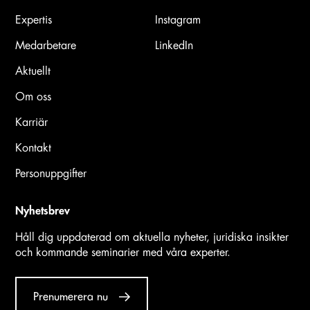
Expertis
Instagram
Medarbetare
LinkedIn
Aktuellt
Om oss
Karriär
Kontakt
Personuppgifter
Nyhetsbrev
Håll dig uppdaterad om aktuella nyheter, juridiska insikter
och kommande seminarier med våra experter.
Prenumerera nu