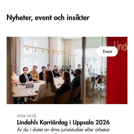
Nyheter, event och insikter
Event
2026-10-08
Lindahls Karriärdag i Uppsala 2026
Är du i slutet av dina juriststudier eller arbetar