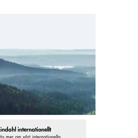
Lindahl internationellt
äs mer om vårt internationella