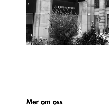
Mer om oss