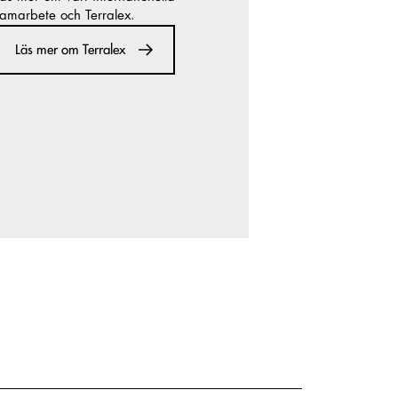
amarbete och Terralex.
Läs mer om Terralex