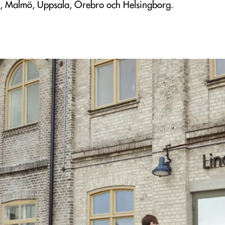
rg, Malmö, Uppsala, Örebro och Helsingborg.