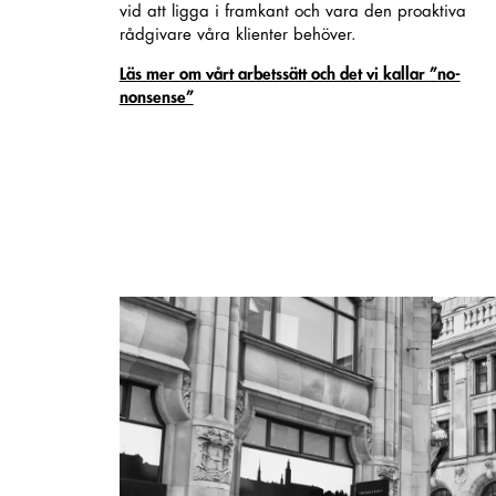
vid att ligga i framkant och vara den proaktiva
rådgivare våra klienter behöver.
Läs mer om vårt arbetssätt och det vi kallar ”no-
nonsense”