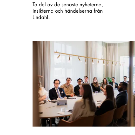
Ta del av de senaste nyheterna,
insikterna och händelserna från
Lindahl.