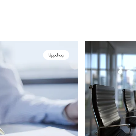
Uppdrag