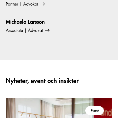
Partner | Advokat
Michaela Larsson
Associate | Advokat
Nyheter, event och insikter
Event