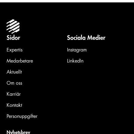
Sidor
Sociala Medier
Expertis
Instagram
Medarbetare
LinkedIn
Aktuellt
Om oss
Karriär
Kontakt
Personuppgifter
Nyhetsbrev