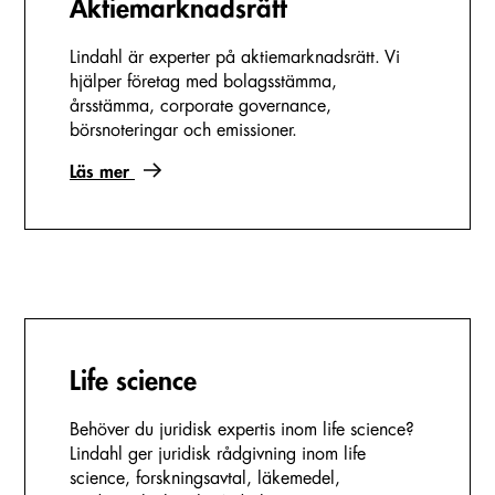
Aktiemarknadsrätt
Lindahl är experter på aktiemarknadsrätt. Vi
hjälper företag med bolagsstämma,
årsstämma, corporate governance,
börsnoteringar och emissioner.
Läs mer
Life science
Behöver du juridisk expertis inom life science?
Lindahl ger juridisk rådgivning inom life
science, forskningsavtal, läkemedel,