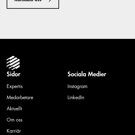
Sidor
Sociala Medier
Expertis
Instagram
Medarbetare
LinkedIn
Aktuellt
Om oss
Karriär