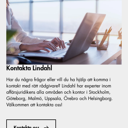
Kontakta Lindahl
Har du några frågor eller vill du ha hjälp att komma i
kontakt med rätt rådgivare? Lindahl har experter inom
affärsjuridikens alla områden och kontor i Stockholm,
Göteborg, Malmö, Uppsala, Örebro och Helsingborg.
Välkommen att kontakta oss!
Kontakta oss