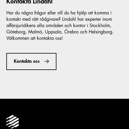
Kontakta Lindahl
Har du några frågor eller vill du ha hjälp att komma i
kontakt med rätt rådgivare? Lindahl har experter inom
affärsjuridikens alla områden och kontor i Stockholm,
Göteborg, Malmö, Uppsala, Örebro och Helsingborg.
Välkommen att kontakta oss!
Kontakta oss