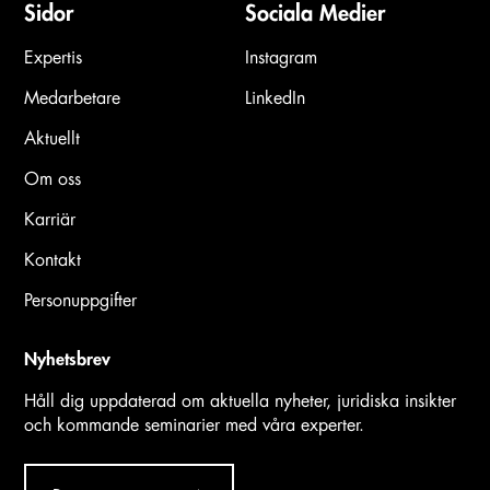
Sidor
Sociala Medier
Expertis
Instagram
Medarbetare
LinkedIn
Aktuellt
Om oss
Karriär
Kontakt
Personuppgifter
Nyhetsbrev
Håll dig uppdaterad om aktuella nyheter, juridiska insikter
och kommande seminarier med våra experter.