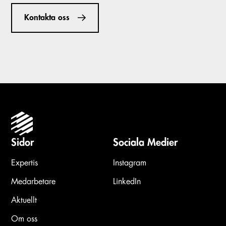
Kontakta oss
Sidor
Sociala Medier
Expertis
Instagram
Medarbetare
LinkedIn
Aktuellt
Om oss