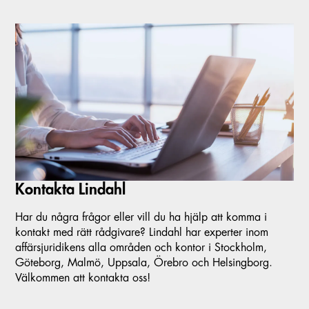
Kontakta Lindahl
Har du några frågor eller vill du ha hjälp att komma i
kontakt med rätt rådgivare? Lindahl har experter inom
affärsjuridikens alla områden och kontor i Stockholm,
Göteborg, Malmö, Uppsala, Örebro och Helsingborg.
Välkommen att kontakta oss!