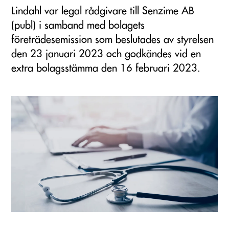
Lindahl var legal rådgivare till Senzime AB
(publ) i samband med bolagets
företrädesemission som beslutades av styrelsen
den 23 januari 2023 och godkändes vid en
extra bolagsstämma den 16 februari 2023.