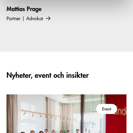
Mattias Prage
Partner | Advokat
Nyheter, event och insikter
Event