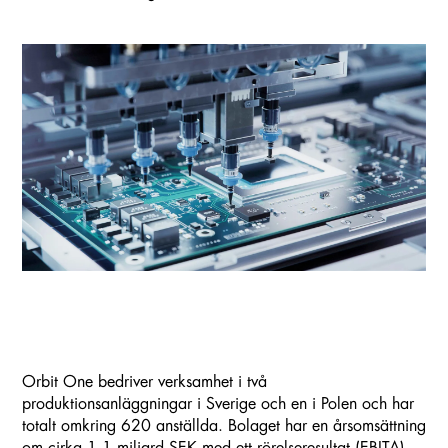
Orbit One bedriver verksamhet i två
produktionsanläggningar i Sverige och en i Polen och har
totalt omkring 620 anställda. Bolaget har en årsomsättning