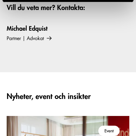
Vill du veta mer? Kontakta:
Michael Edquist
Partner | Advokat
Nyheter, event och insikter
Event