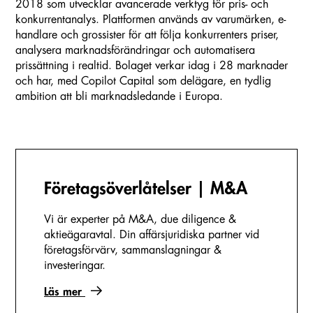
2018 som utvecklar avancerade verktyg för pris- och
konkurrentanalys. Plattformen används av varumärken, e-
handlare och grossister för att följa konkurrenters priser,
analysera marknadsförändringar och automatisera
prissättning i realtid. Bolaget verkar idag i 28 marknader
och har, med Copilot Capital som delägare, en tydlig
ambition att bli marknadsledande i Europa.
Företags­överlåtelser | M&A
Vi är experter på M&A, due diligence &
aktieägaravtal. Din affärsjuridiska partner vid
företagsförvärv, sammanslagningar &
investeringar.
Läs mer