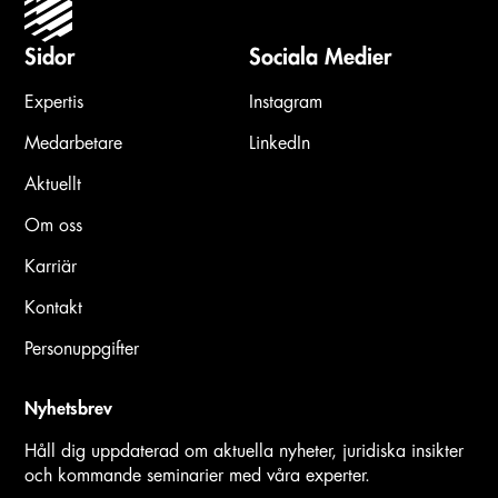
Sidor
Sociala Medier
Expertis
Instagram
Medarbetare
LinkedIn
Aktuellt
Om oss
Karriär
Kontakt
Personuppgifter
Nyhetsbrev
Håll dig uppdaterad om aktuella nyheter, juridiska insikter
och kommande seminarier med våra experter.