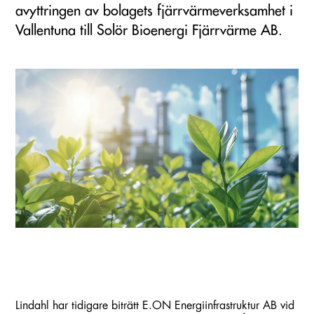
avyttringen av bolagets fjärrvärmeverksamhet i
Vallentuna till Solör Bioenergi Fjärrvärme AB.
Lindahl har tidigare biträtt E.ON Energiinfrastruktur AB vid