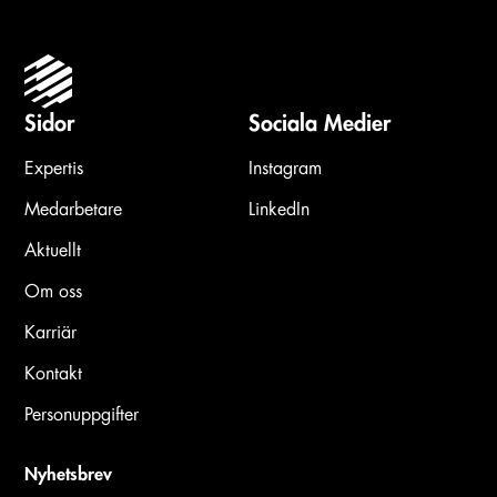
Sidor
Sociala Medier
Expertis
Instagram
Medarbetare
LinkedIn
Aktuellt
Om oss
Karriär
Kontakt
Personuppgifter
Nyhetsbrev