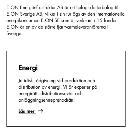
E.ON Energiinfrastruktur AB är ett helägt dotterbolag till
E.ON Sverige AB, vilket i sin tur ägs av den internationella
energikoncernen E.ON SE som är verksam i 15 länder.
E.ON är en av de större fjärrvärmeleverantörerna i
Sverige.
Energi
Juridisk rådgivning vid produktion och
distribution av energi. Vi är experter på
energirätt, distributionsavtal och
anläggningsentreprenadrätt.
Läs mer