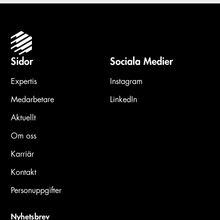
Sidor
Sociala Medier
Expertis
Instagram
Medarbetare
LinkedIn
Aktuellt
Om oss
Karriär
Kontakt
Personuppgifter
Nyhetsbrev