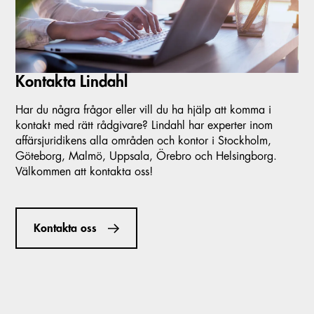
Kontakta Lindahl
Har du några frågor eller vill du ha hjälp att komma i
kontakt med rätt rådgivare? Lindahl har experter inom
affärsjuridikens alla områden och kontor i Stockholm,
Göteborg, Malmö, Uppsala, Örebro och Helsingborg.
Välkommen att kontakta oss!
Kontakta oss