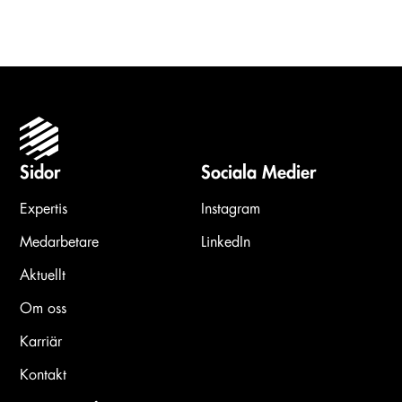
Sidor
Sociala Medier
Expertis
Instagram
Medarbetare
LinkedIn
Aktuellt
Om oss
Karriär
Kontakt