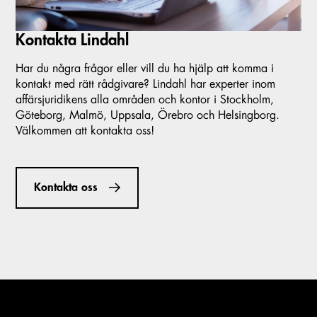
Kontakta Lindahl
Har du några frågor eller vill du ha hjälp att komma i
kontakt med rätt rådgivare? Lindahl har experter inom
affärsjuridikens alla områden och kontor i Stockholm,
Göteborg, Malmö, Uppsala, Örebro och Helsingborg.
Välkommen att kontakta oss!
Kontakta oss