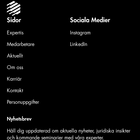
Sidor
Sociala Medier
Expertis
Instagram
Medarbetare
LinkedIn
Aktuellt
Om oss
Karriär
Kontakt
Personuppgifter
Nyhetsbrev
Håll dig uppdaterad om aktuella nyheter, juridiska insikter
och kommande seminarier med våra experter.