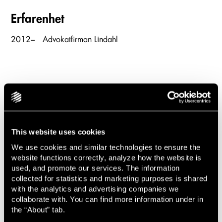
Erfarenhet
2012–
Advokatfirman Lindahl
This website uses cookies
We use cookies and similar technologies to ensure the
website functions correctly, analyze how the website is
Nyheter, event och insikter
used, and promote our services. The information
collected for statistics and marketing purposes is shared
with the analytics and advertising companies we
collaborate with. You can find more information under in
the “About” tab.
Event