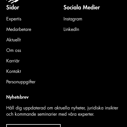
Sidor
Sociala Medier
Expertis
Instagram
Medarbetare
LinkedIn
Aktuellt
Om oss
Karriär
Kontakt
Personuppgifter
Nyhetsbrev
Håll dig uppdaterad om aktuella nyheter, juridiska insikter
och kommande seminarier med våra experter.