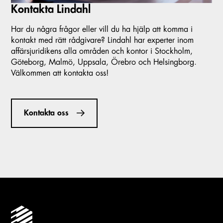
Kontakta Lindahl
Har du några frågor eller vill du ha hjälp att komma i
kontakt med rätt rådgivare? Lindahl har experter inom
affärsjuridikens alla områden och kontor i Stockholm,
Göteborg, Malmö, Uppsala, Örebro och Helsingborg.
Välkommen att kontakta oss!
Kontakta oss