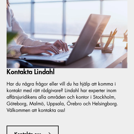
Kontakta Lindahl
Har du några frågor eller vill du ha hjälp att komma i
kontakt med rätt rådgivare? Lindahl har experter inom
affärsjuridikens alla områden och kontor i Stockholm,
Göteborg, Malmö, Uppsala, Örebro och Helsingborg.
Välkommen att kontakta oss!