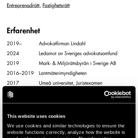
Entreprenadrätt
Fastighetsrätt
Erfarenhet
2019–
Advokatfirman Lindahl
2024
Ledamot av Sveriges advokatsamfund
2019
Mark- & Miljörättsbyrån i Sverige AB
2016–2019
Lantmäterimyndigheten
2017
Umeå universitet, Juristexamen
This website uses cookies
We use cookies and similar technologies to ensure the
website functions correctly, analyze how the website is