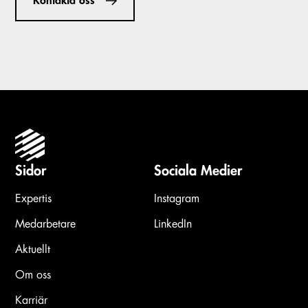
Kontakta oss
Sidor
Sociala Medier
Expertis
Instagram
Medarbetare
LinkedIn
Aktuellt
Om oss
Karriär