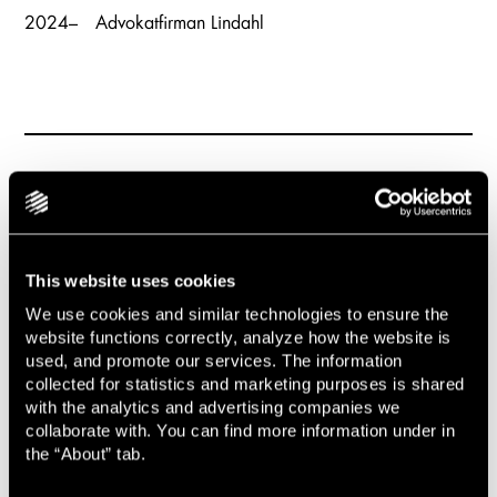
2024–
Advokatfirman Lindahl
This website uses cookies
Nyheter, event och insikter
We use cookies and similar technologies to ensure the
website functions correctly, analyze how the website is
used, and promote our services. The information
collected for statistics and marketing purposes is shared
with the analytics and advertising companies we
Event
collaborate with. You can find more information under in
the “About” tab.