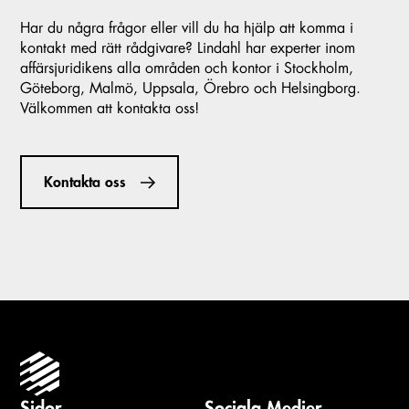
Har du några frågor eller vill du ha hjälp att komma i
kontakt med rätt rådgivare? Lindahl har experter inom
affärsjuridikens alla områden och kontor i Stockholm,
Göteborg, Malmö, Uppsala, Örebro och Helsingborg.
Välkommen att kontakta oss!
Kontakta oss
Sidor
Sociala Medier