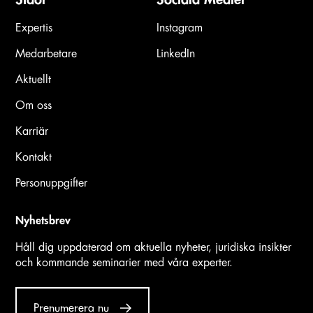
Expertis
Instagram
Medarbetare
LinkedIn
Aktuellt
Om oss
Karriär
Kontakt
Personuppgifter
Nyhetsbrev
Håll dig uppdaterad om aktuella nyheter, juridiska insikter
och kommande seminarier med våra experter.
Prenumerera nu