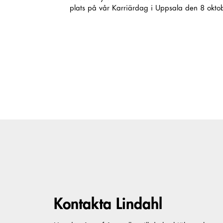
plats på vår Karriärdag i Uppsala den 8 okto
Kontakta Lindahl