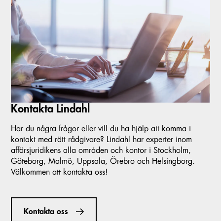
Kontakta Lindahl
Har du några frågor eller vill du ha hjälp att komma i
kontakt med rätt rådgivare? Lindahl har experter inom
affärsjuridikens alla områden och kontor i Stockholm,
Göteborg, Malmö, Uppsala, Örebro och Helsingborg.
Välkommen att kontakta oss!
Kontakta oss