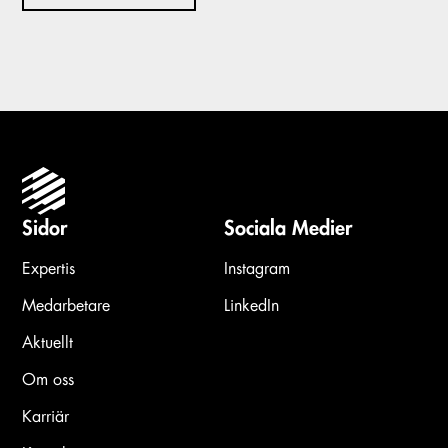
Sidor
Sociala Medier
Expertis
Instagram
Medarbetare
LinkedIn
Aktuellt
Om oss
Karriär