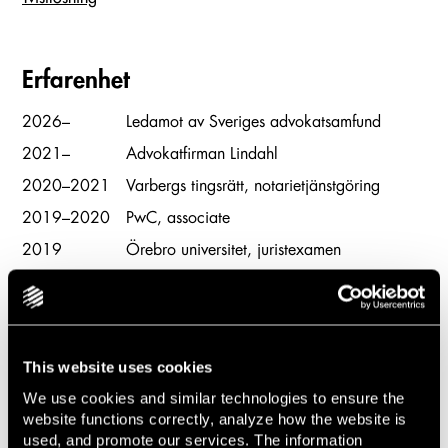
Erfarenhet
2026–
Ledamot av Sveriges advokatsamfund
2021–
Advokatfirman Lindahl
2020–2021
Varbergs tingsrätt, notarietjänstgöring
2019–2020
PwC, associate
2019
Örebro universitet, juristexamen
This website uses cookies
We use cookies and similar technologies to ensure the
website functions correctly, analyze how the website is
used, and promote our services. The information