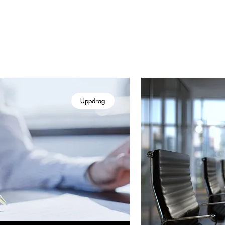
Uppdrag