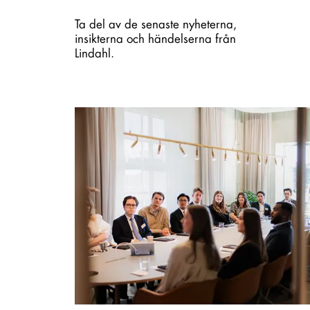
Ta del av de senaste nyheterna,
insikterna och händelserna från
Lindahl.