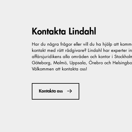
Kontakta Lindahl
Har du några frågor eller vill du ha hjälp att komm
kontakt med rätt rådgivare? Lindahl har experter i
affärsjuridikens alla områden och kontor i Stockhol
Göteborg, Malmö, Uppsala, Örebro och Helsingbo
Välkommen att kontakta oss!
Kontakta oss