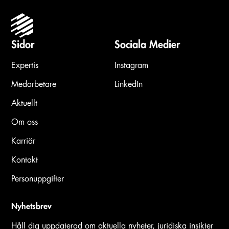
Sidor
Sociala Medier
Expertis
Instagram
Medarbetare
LinkedIn
Aktuellt
Om oss
Karriär
Kontakt
Personuppgifter
Nyhetsbrev
Håll dig uppdaterad om aktuella nyheter, juridiska insikter