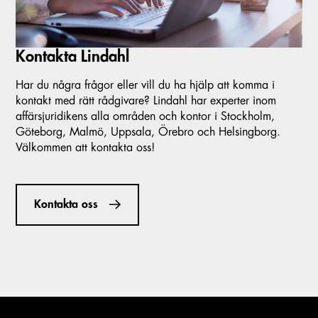
Kontakta Lindahl
Har du några frågor eller vill du ha hjälp att komma i
kontakt med rätt rådgivare? Lindahl har experter inom
affärsjuridikens alla områden och kontor i Stockholm,
Göteborg, Malmö, Uppsala, Örebro och Helsingborg.
Välkommen att kontakta oss!
Kontakta oss