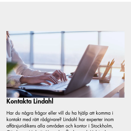
Kontakta Lindahl
Har du några frågor eller vill du ha hjälp att komma i
kontakt med rätt rådgivare? Lindahl har experter inom
affärsjuridikens alla områden och kontor i Stockholm,