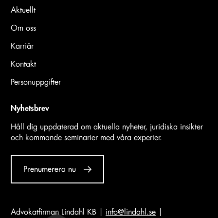
Aktuellt
Om oss
Karriär
Kontakt
Personuppgifter
Nyhetsbrev
Håll dig uppdaterad om aktuella nyheter, juridiska insikter
och kommande seminarier med våra experter.
Prenumerera nu
Advokatfirman Lindahl KB |
info@lindahl.se
|