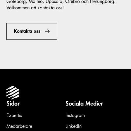
Göteborg, Malmö, Uppsala, Örebro och Helsingborg.
Välkommen att kontakta oss!
Kontakta oss
Sidor
Sociala Medier
Expertis
Instagram
Medarbetare
LinkedIn