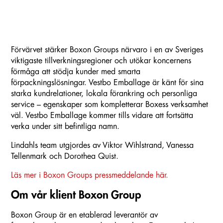
Förvärvet stärker Boxon Groups närvaro i en av Sveriges
viktigaste tillverkningsregioner och utökar koncernens
förmåga att stödja kunder med smarta
förpackningslösningar. Vestbo Emballage är känt för sina
starka kundrelationer, lokala förankring och personliga
service – egenskaper som kompletterar Boxess verksamhet
väl. Vestbo Emballage kommer tills vidare att fortsätta
verka under sitt befintliga namn.
Lindahls team utgjordes av Viktor Wihlstrand, Vanessa
Tellenmark och Dorothea Quist.
Läs mer i Boxon Groups pressmeddelande här.
Om vår klient Boxon Group
Boxon Group är en etablerad leverantör av