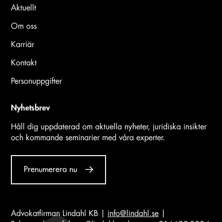
Aktuellt
Om oss
Karriär
Kontakt
Personuppgifter
Nyhetsbrev
Håll dig uppdaterad om aktuella nyheter, juridiska insikter
och kommande seminarier med våra experter.
Prenumerera nu
Advokatfirman Lindahl KB |
info@lindahl.se
|