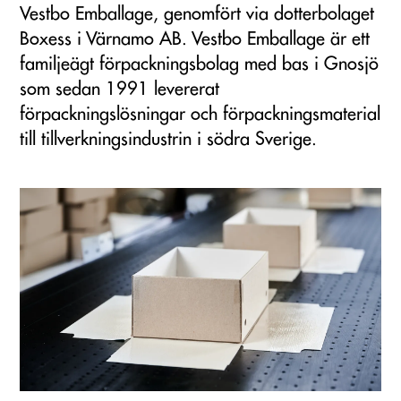
Vestbo Emballage, genomfört via dotterbolaget
Boxess i Värnamo AB. Vestbo Emballage är ett
familjeägt förpackningsbolag med bas i Gnosjö
som sedan 1991 levererat
förpackningslösningar och förpackningsmaterial
till tillverkningsindustrin i södra Sverige.