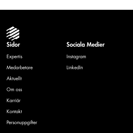
Sidor
Sociala Medier
Expertis
Instagram
Medarbetare
LinkedIn
Aktuellt
Om oss
Karriär
Kontakt
Personuppgifter