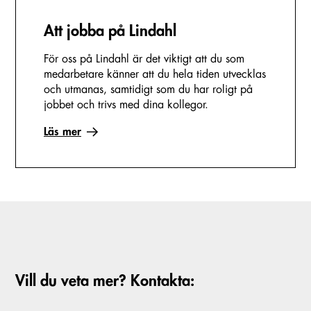
Att jobba på Lindahl
För oss på Lindahl är det viktigt att du som
medarbetare känner att du hela tiden utvecklas
och utmanas, samtidigt som du har roligt på
jobbet och trivs med dina kollegor.
Läs mer
Vill du veta mer? Kontakta: