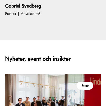
Gabriel Svedberg
Partner | Advokat
Nyheter, event och insikter
Event