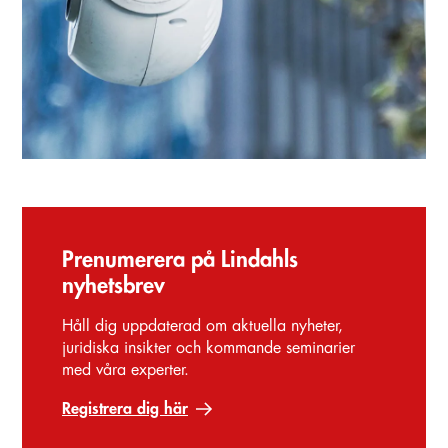
Prenumerera på Lindahls
nyhetsbrev
Håll dig uppdaterad om aktuella nyheter,
juridiska insikter och kommande seminarier
med våra experter.
Registrera dig här