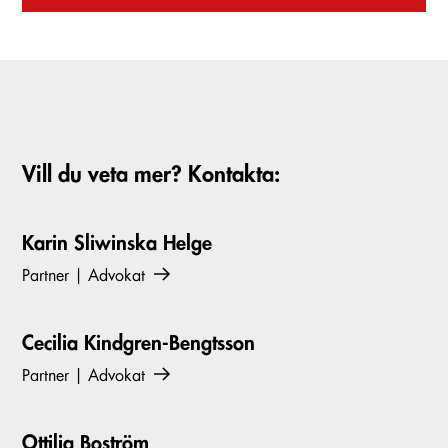
Vill du veta mer? Kontakta:
Karin Sliwinska Helge
Partner | Advokat
Cecilia Kindgren-Bengtsson
Partner | Advokat
Ottilia Boström