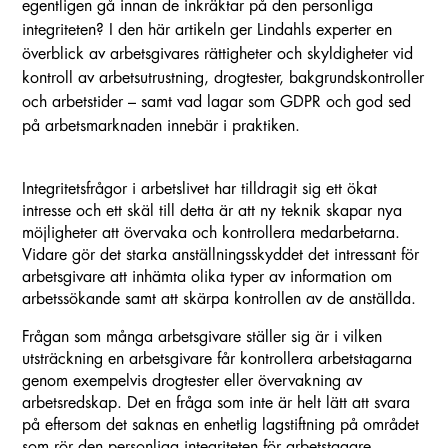
egentligen gå innan de inkräktar på den personliga
integriteten? I den här artikeln ger Lindahls experter en
överblick av arbetsgivares rättigheter och skyldigheter vid
kontroll av arbetsutrustning, drogtester, bakgrundskontroller
och arbetstider – samt vad lagar som GDPR och god sed
på arbetsmarknaden innebär i praktiken.
Integritetsfrågor i arbetslivet har tilldragit sig ett ökat
intresse och ett skäl till detta är att ny teknik skapar nya
möjligheter att övervaka och kontrollera medarbetarna.
Vidare gör det starka anställningsskyddet det intressant för
arbetsgivare att inhämta olika typer av information om
arbetssökande samt att skärpa kontrollen av de anställda.
Frågan som många arbetsgivare ställer sig är i vilken
utsträckning en arbetsgivare får kontrollera arbetstagarna
genom exempelvis drogtester eller övervakning av
arbetsredskap. Det en fråga som inte är helt lätt att svara
på eftersom det saknas en enhetlig lagstiftning på området
som rör den personliga integriteten för arbetstagare.