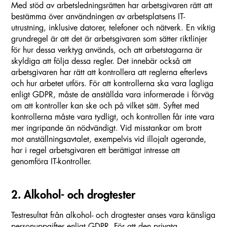
Med stöd av arbetsledningsrätten har arbetsgivaren rätt att
bestämma över användningen av arbetsplatsens IT-
utrustning, inklusive datorer, telefoner och nätverk. En viktig
grundregel är att det är arbetsgivaren som sätter riktlinjer
för hur dessa verktyg används, och att arbetstagarna är
skyldiga att följa dessa regler. Det innebär också att
arbetsgivaren har rätt att kontrollera att reglerna efterlevs
och hur arbetet utförs. För att kontrollerna ska vara lagliga
enligt GDPR, måste de anställda vara informerade i förväg
om att kontroller kan ske och på vilket sätt. Syftet med
kontrollerna måste vara tydligt, och kontrollen får inte vara
mer ingripande än nödvändigt. Vid misstankar om brott
mot anställningsavtalet, exempelvis vid illojalt agerande,
har i regel arbetsgivaren ett berättigat intresse att
genomföra IT-kontroller.
2. Alkohol- och drogtester
Testresultat från alkohol- och drogtester anses vara känsliga
personuppgifter enligt GDPR. För att den privata