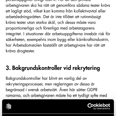
arbetsgivaren ska ha rätt att genomföra sådana tester krävs
ett lagligt stöd, vilket kan komma från kollektivavtal eller
arbetsledningsrätten. Det är inte tillåtet att rutinmässigt
kräva tester utan starka skäl, och dessa måste vara
proportionerliga och förenliga med arbetstagarens
integritet. I situationer där arbetsuppgifterna innebär risk för
säkerheten, exempelvis inom bygg eller kärnkraftsindustrin,
har Arbetsdomstolen fastställt att arbetsgivare har rätt att
kräva drogtester.
3. Bakgrundskontroller vid rekrytering
Bakgrundskontroller har blivit en vanlig del av
rekryteringsprocesser, men regleringen av dessa är
begränsad i svensk arbetsrätt. Även här sätter GDPR
ramarna, och arbetsgivaren måste ha ett tydligt syfte med
att behandla personuppgifter i samband med en
bakgrundskontroll. Insamlingen av uppgifter ska vara
proportionerlig och begränsad till det som är nödvändigt