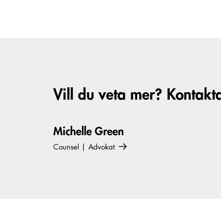
Vill du veta mer? Kontakt
Michelle Green
Counsel | Advokat