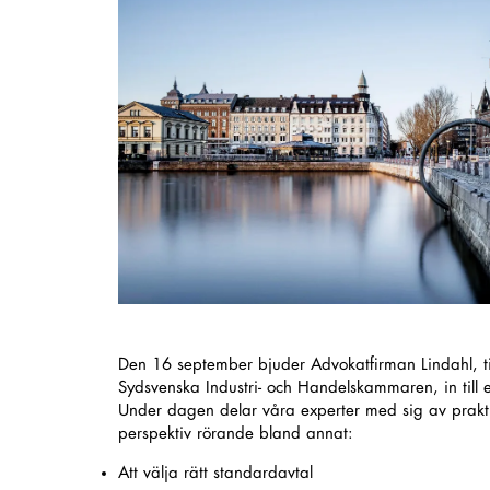
Den 16 september bjuder Advokatfirman Lindahl, 
Sydsvenska Industri- och Handelskammaren, in till 
Under dagen delar våra experter med sig av prakti
perspektiv rörande bland annat:
Att välja rätt standardavtal