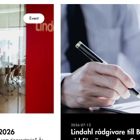
Event
2026-07-13
 2026
Lindahl rådgivare till