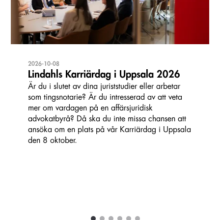
2026-10-08
Lindahls Karriärdag i Uppsala 2026
Är du i slutet av dina juriststudier eller arbetar
som tingsnotarie? Är du intresserad av att veta
mer om vardagen på en affärsjuridisk
advokatbyrå? Då ska du inte missa chansen att
ansöka om en plats på vår Karriärdag i Uppsala
den 8 oktober.