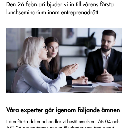
Den 26 februari bjuder vi in till vårens första
lunchseminarium inom entreprenadrätt.
Våra experter går igenom följande ämnen
I den första delen behandlar vi bestämmelsen i AB 04 och