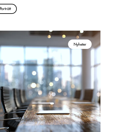
Porträtt
Nyheter