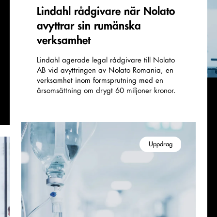
Lindahl rådgivare när Nolato
avyttrar sin rumänska
verksamhet
Lindahl agerade legal rådgivare till Nolato
AB vid avyttringen av Nolato Romania, en
verksamhet inom formsprutning med en
årsomsättning om drygt 60 miljoner kronor.
Uppdrag