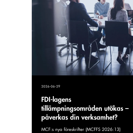
2026-06-29
FDI-lagens
tillämpningsområden utökas –
påverkas din verksamhet?
MCF:s nya föreskrifter (MCFFS 2026:13)