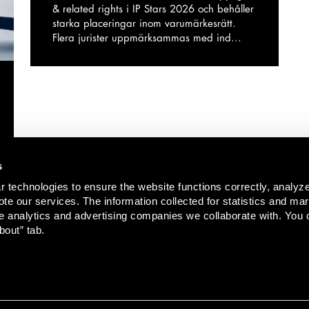
& related rights i IP Stars 2026 och behåller
starka placeringar inom varumärkesrätt.
Flera jurister uppmärksammas med ind...
s
 technologies to ensure the website functions correctly, analyz
te our services. The information collected for statistics and mar
e analytics and advertising companies we collaborate with. You 
bout” tab.