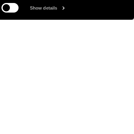
Show details